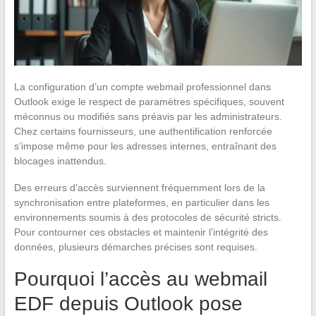
La configuration d’un compte webmail professionnel dans
Outlook exige le respect de paramètres spécifiques, souvent
méconnus ou modifiés sans préavis par les administrateurs.
Chez certains fournisseurs, une authentification renforcée
s’impose même pour les adresses internes, entraînant des
blocages inattendus.
Des erreurs d’accès surviennent fréquemment lors de la
synchronisation entre plateformes, en particulier dans les
environnements soumis à des protocoles de sécurité stricts.
Pour contourner ces obstacles et maintenir l’intégrité des
données, plusieurs démarches précises sont requises.
Pourquoi l’accès au webmail
EDF depuis Outlook pose