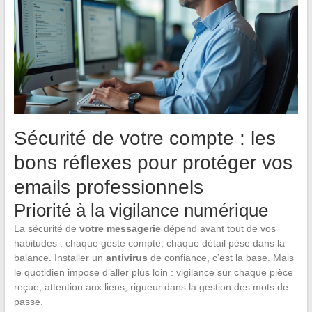
Sécurité de votre compte : les
bons réflexes pour protéger vos
emails professionnels
Priorité à la vigilance numérique
La sécurité de
votre messagerie
dépend avant tout de vos
habitudes : chaque geste compte, chaque détail pèse dans la
balance. Installer un
antivirus
de confiance, c’est la base. Mais
le quotidien impose d’aller plus loin : vigilance sur chaque pièce
reçue, attention aux liens, rigueur dans la gestion des mots de
passe.