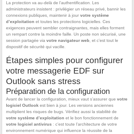
La protection va au-delà de l’authentification. Les
administrateurs insistent : privilégier un réseau privé, bannir les
connexions publiques, maintenir à jour
votre système
d’exploitation
et toutes les protections logicielles. Ces
exigences peuvent sembler contraignantes, mais elles forment
un rempart contre la moindre faille. Un poste non sécurisé, une
session partagée via
votre navigateur web
, et c’est tout le
dispositif de sécurité qui vacille.
Étapes simples pour configurer
votre messagerie EDF sur
Outlook sans stress
Préparation de la configuration
Avant de lancer la configuration, mieux vaut s’assurer que
votre
logiciel Outlook
est bien à jour. Les versions anciennes
multiplient les risques de bugs. Vérifiez aussi la stabilité de
votre système d’exploitation
et le bon fonctionnement de
votre logiciel antivirus
: c’est toute l’architecture de votre
environnement numérique qui influence la réussite de la