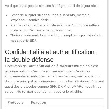
Voici quelques gestes simples à intégrer au fil de la journée :
Évitez de
cliquer sur des liens suspects
, même si
l’expéditeur semble fiable.
Scannez chaque
pièce jointe
avant de l’ouvrir : ce réflexe
protège tout l’écosystème professionnel.
Choisissez un mot de passe long, complexe, spécifique à la
messagerie EDF
.
Confidentialité et authentification :
la double défense
L’activation de l’
authentification à facteurs multiples
n’est
plus une option : c’est une routine à adopter. Ce verrou
supplémentaire limite grandement les risques, même si le mot
de passe principal est compromis. Les administrateurs déploient
aussi des protocoles comme SPF, DKIM et DMARC : ces filtres
servent de remparts contre la fraude et le phishing.
Protocole
Fonction