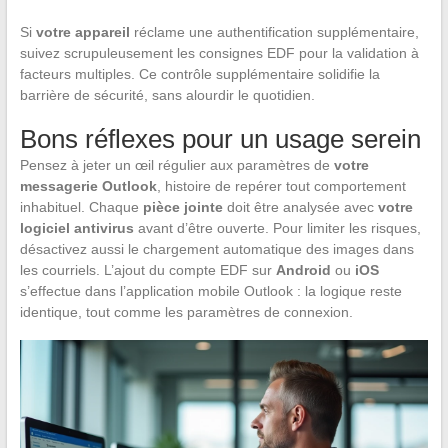
Si
votre appareil
réclame une authentification supplémentaire,
suivez scrupuleusement les consignes EDF pour la validation à
facteurs multiples. Ce contrôle supplémentaire solidifie la
barrière de sécurité, sans alourdir le quotidien.
Bons réflexes pour un usage serein
Pensez à jeter un œil régulier aux paramètres de
votre
messagerie Outlook
, histoire de repérer tout comportement
inhabituel. Chaque
pièce jointe
doit être analysée avec
votre
logiciel antivirus
avant d’être ouverte. Pour limiter les risques,
désactivez aussi le chargement automatique des images dans
les courriels. L’ajout du compte EDF sur
Android
ou
iOS
s’effectue dans l’application mobile Outlook : la logique reste
identique, tout comme les paramètres de connexion.