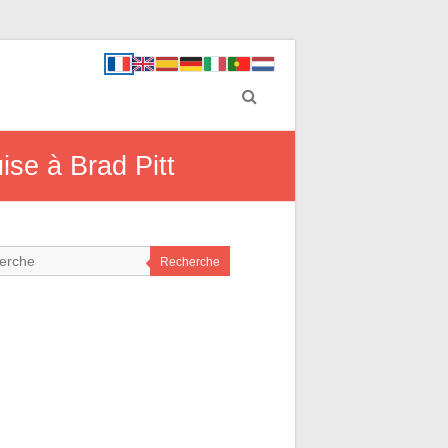
ise à Brad Pitt
Recherche