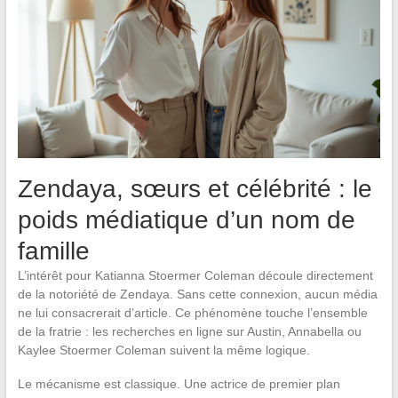
Zendaya, sœurs et célébrité : le
poids médiatique d’un nom de
famille
L’intérêt pour Katianna Stoermer Coleman découle directement
de la notoriété de Zendaya. Sans cette connexion, aucun média
ne lui consacrerait d’article. Ce phénomène touche l’ensemble
de la fratrie : les recherches en ligne sur Austin, Annabella ou
Kaylee Stoermer Coleman suivent la même logique.
Le mécanisme est classique. Une actrice de premier plan