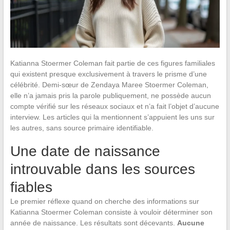
Katianna Stoermer Coleman fait partie de ces figures familiales
qui existent presque exclusivement à travers le prisme d’une
célébrité. Demi-sœur de Zendaya Maree Stoermer Coleman,
elle n’a jamais pris la parole publiquement, ne possède aucun
compte vérifié sur les réseaux sociaux et n’a fait l’objet d’aucune
interview. Les articles qui la mentionnent s’appuient les uns sur
les autres, sans source primaire identifiable.
Une date de naissance
introuvable dans les sources
fiables
Le premier réflexe quand on cherche des informations sur
Katianna Stoermer Coleman consiste à vouloir déterminer son
année de naissance. Les résultats sont décevants.
Aucune