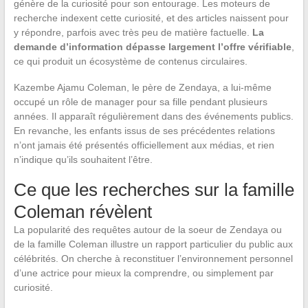
génère de la curiosité pour son entourage. Les moteurs de
recherche indexent cette curiosité, et des articles naissent pour
y répondre, parfois avec très peu de matière factuelle.
La
demande d’information dépasse largement l’offre vérifiable
,
ce qui produit un écosystème de contenus circulaires.
Kazembe Ajamu Coleman, le père de Zendaya, a lui-même
occupé un rôle de manager pour sa fille pendant plusieurs
années. Il apparaît régulièrement dans des événements publics.
En revanche, les enfants issus de ses précédentes relations
n’ont jamais été présentés officiellement aux médias, et rien
n’indique qu’ils souhaitent l’être.
Ce que les recherches sur la famille
Coleman révèlent
La popularité des requêtes autour de la soeur de Zendaya ou
de la famille Coleman illustre un rapport particulier du public aux
célébrités. On cherche à reconstituer l’environnement personnel
d’une actrice pour mieux la comprendre, ou simplement par
curiosité.