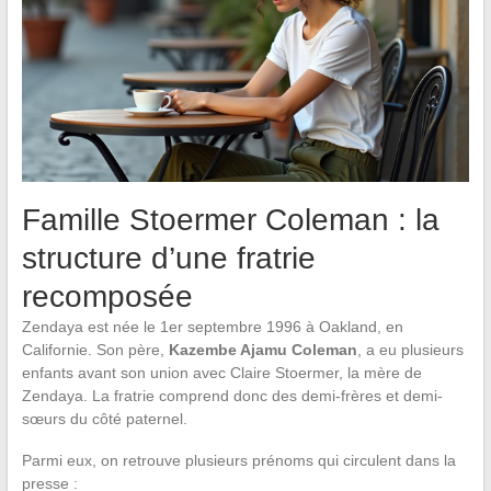
Famille Stoermer Coleman : la
structure d’une fratrie
recomposée
Zendaya est née le 1er septembre 1996 à Oakland, en
Californie. Son père,
Kazembe Ajamu Coleman
, a eu plusieurs
enfants avant son union avec Claire Stoermer, la mère de
Zendaya. La fratrie comprend donc des demi-frères et demi-
sœurs du côté paternel.
Parmi eux, on retrouve plusieurs prénoms qui circulent dans la
presse :