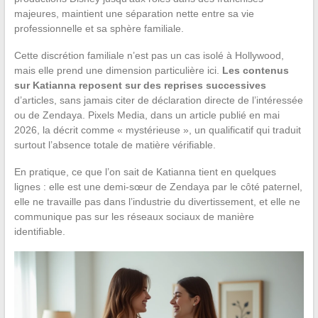
majeures, maintient une séparation nette entre sa vie
professionnelle et sa sphère familiale.
Cette discrétion familiale n’est pas un cas isolé à Hollywood,
mais elle prend une dimension particulière ici.
Les contenus
sur Katianna reposent sur des reprises successives
d’articles, sans jamais citer de déclaration directe de l’intéressée
ou de Zendaya. Pixels Media, dans un article publié en mai
2026, la décrit comme « mystérieuse », un qualificatif qui traduit
surtout l’absence totale de matière vérifiable.
En pratique, ce que l’on sait de Katianna tient en quelques
lignes : elle est une demi-sœur de Zendaya par le côté paternel,
elle ne travaille pas dans l’industrie du divertissement, et elle ne
communique pas sur les réseaux sociaux de manière
identifiable.