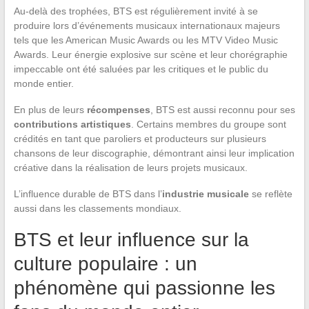
Au-delà des trophées, BTS est régulièrement invité à se
produire lors d’événements musicaux internationaux majeurs
tels que les American Music Awards ou les MTV Video Music
Awards. Leur énergie explosive sur scène et leur chorégraphie
impeccable ont été saluées par les critiques et le public du
monde entier.
En plus de leurs
récompenses
, BTS est aussi reconnu pour ses
contributions artistiques
. Certains membres du groupe sont
crédités en tant que paroliers et producteurs sur plusieurs
chansons de leur discographie, démontrant ainsi leur implication
créative dans la réalisation de leurs projets musicaux.
L’influence durable de BTS dans l’
industrie musicale
se reflète
aussi dans les classements mondiaux.
BTS et leur influence sur la
culture populaire : un
phénomène qui passionne les