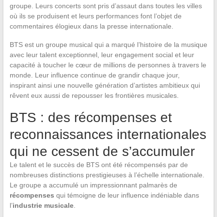
groupe. Leurs concerts sont pris d’assaut dans toutes les villes
où ils se produisent et leurs performances font l’objet de
commentaires élogieux dans la presse internationale.
BTS est un groupe musical qui a marqué l’histoire de la musique
avec leur talent exceptionnel, leur engagement social et leur
capacité à toucher le cœur de millions de personnes à travers le
monde. Leur influence continue de grandir chaque jour,
inspirant ainsi une nouvelle génération d’artistes ambitieux qui
rêvent eux aussi de repousser les frontières musicales.
BTS : des récompenses et
reconnaissances internationales
qui ne cessent de s’accumuler
Le talent et le succès de BTS ont été récompensés par de
nombreuses distinctions prestigieuses à l’échelle internationale.
Le groupe a accumulé un impressionnant palmarès de
récompenses
qui témoigne de leur influence indéniable dans
l’
industrie musicale
.