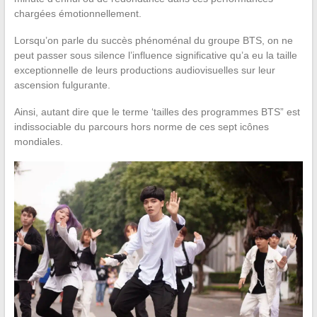
chargées émotionnellement.
Lorsqu’on parle du succès phénoménal du groupe BTS, on ne
peut passer sous silence l’influence significative qu’a eu la taille
exceptionnelle de leurs productions audiovisuelles sur leur
ascension fulgurante.
Ainsi, autant dire que le terme ‘tailles des programmes BTS” est
indissociable du parcours hors norme de ces sept icônes
mondiales.