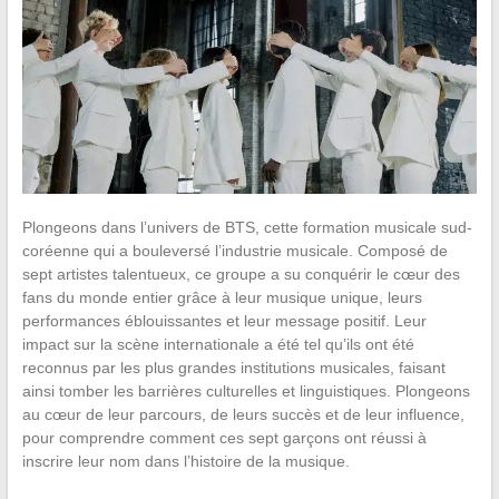
Plongeons dans l’univers de BTS, cette formation musicale sud-
coréenne qui a bouleversé l’industrie musicale. Composé de
sept artistes talentueux, ce groupe a su conquérir le cœur des
fans du monde entier grâce à leur musique unique, leurs
performances éblouissantes et leur message positif. Leur
impact sur la scène internationale a été tel qu’ils ont été
reconnus par les plus grandes institutions musicales, faisant
ainsi tomber les barrières culturelles et linguistiques. Plongeons
au cœur de leur parcours, de leurs succès et de leur influence,
pour comprendre comment ces sept garçons ont réussi à
inscrire leur nom dans l’histoire de la musique.