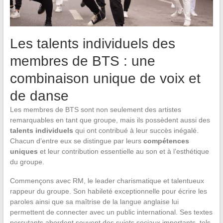
Les talents individuels des
membres de BTS : une
combinaison unique de voix et
de danse
Les membres de BTS sont non seulement des artistes
remarquables en tant que groupe, mais ils possèdent aussi des
talents individuels
qui ont contribué à leur succès inégalé.
Chacun d’entre eux se distingue par leurs
compétences
uniques
et leur contribution essentielle au son et à l’esthétique
du groupe.
Commençons avec RM, le leader charismatique et talentueux
rappeur du groupe. Son habileté exceptionnelle pour écrire les
paroles ainsi que sa maîtrise de la langue anglaise lui
permettent de connecter avec un public international. Ses textes
percutants abordent souvent des sujets sociaux importants, tels