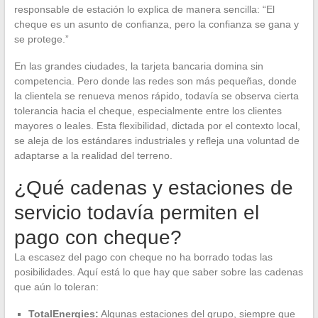
responsable de estación lo explica de manera sencilla: “El
cheque es un asunto de confianza, pero la confianza se gana y
se protege.”
En las grandes ciudades, la tarjeta bancaria domina sin
competencia. Pero donde las redes son más pequeñas, donde
la clientela se renueva menos rápido, todavía se observa cierta
tolerancia hacia el cheque, especialmente entre los clientes
mayores o leales. Esta flexibilidad, dictada por el contexto local,
se aleja de los estándares industriales y refleja una voluntad de
adaptarse a la realidad del terreno.
¿Qué cadenas y estaciones de
servicio todavía permiten el
pago con cheque?
La escasez del pago con cheque no ha borrado todas las
posibilidades. Aquí está lo que hay que saber sobre las cadenas
que aún lo toleran:
TotalEnergies:
Algunas estaciones del grupo, siempre que