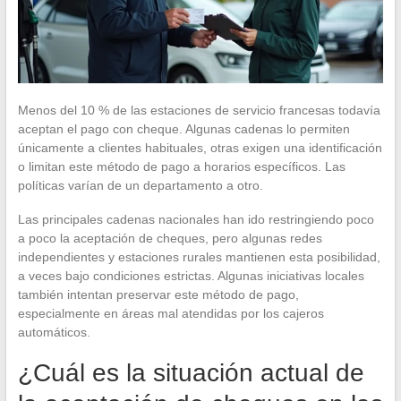
Menos del 10 % de las estaciones de servicio francesas todavía
aceptan el pago con cheque. Algunas cadenas lo permiten
únicamente a clientes habituales, otras exigen una identificación
o limitan este método de pago a horarios específicos. Las
políticas varían de un departamento a otro.
Las principales cadenas nacionales han ido restringiendo poco
a poco la aceptación de cheques, pero algunas redes
independientes y estaciones rurales mantienen esta posibilidad,
a veces bajo condiciones estrictas. Algunas iniciativas locales
también intentan preservar este método de pago,
especialmente en áreas mal atendidas por los cajeros
automáticos.
¿Cuál es la situación actual de