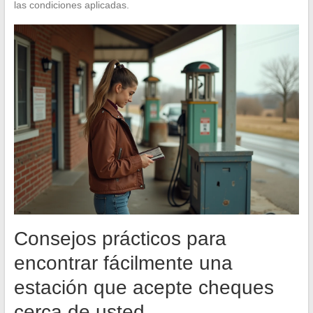
las condiciones aplicadas.
Consejos prácticos para
encontrar fácilmente una
estación que acepte cheques
cerca de usted