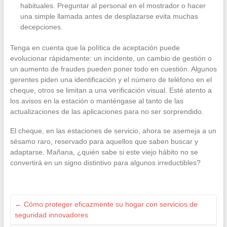
habituales. Preguntar al personal en el mostrador o hacer
una simple llamada antes de desplazarse evita muchas
decepciones.
Tenga en cuenta que la política de aceptación puede
evolucionar rápidamente: un incidente, un cambio de gestión o
un aumento de fraudes pueden poner todo en cuestión. Algunos
gerentes piden una identificación y el número de teléfono en el
cheque, otros se limitan a una verificación visual. Esté atento a
los avisos en la estación o manténgase al tanto de las
actualizaciones de las aplicaciones para no ser sorprendido.
El cheque, en las estaciones de servicio, ahora se asemeja a un
sésamo raro, reservado para aquellos que saben buscar y
adaptarse. Mañana, ¿quién sabe si este viejo hábito no se
convertirá en un signo distintivo para algunos irreductibles?
←
Cómo proteger eficazmente su hogar con servicios de
seguridad innovadores