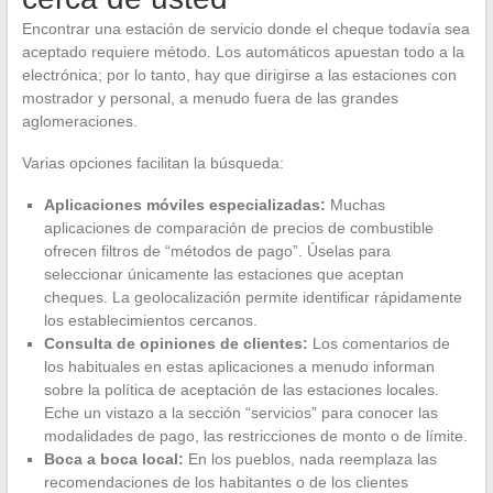
Encontrar una estación de servicio donde el cheque todavía sea
aceptado requiere método. Los automáticos apuestan todo a la
electrónica; por lo tanto, hay que dirigirse a las estaciones con
mostrador y personal, a menudo fuera de las grandes
aglomeraciones.
Varias opciones facilitan la búsqueda:
Aplicaciones móviles especializadas:
Muchas
aplicaciones de comparación de precios de combustible
ofrecen filtros de “métodos de pago”. Úselas para
seleccionar únicamente las estaciones que aceptan
cheques. La geolocalización permite identificar rápidamente
los establecimientos cercanos.
Consulta de opiniones de clientes:
Los comentarios de
los habituales en estas aplicaciones a menudo informan
sobre la política de aceptación de las estaciones locales.
Eche un vistazo a la sección “servicios” para conocer las
modalidades de pago, las restricciones de monto o de límite.
Boca a boca local:
En los pueblos, nada reemplaza las
recomendaciones de los habitantes o de los clientes