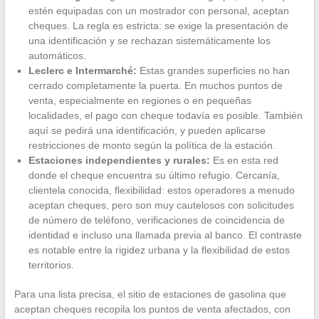
estén equipadas con un mostrador con personal, aceptan
cheques. La regla es estricta: se exige la presentación de
una identificación y se rechazan sistemáticamente los
automáticos.
Leclerc e Intermarché:
Estas grandes superficies no han
cerrado completamente la puerta. En muchos puntos de
venta, especialmente en regiones o en pequeñas
localidades, el pago con cheque todavía es posible. También
aquí se pedirá una identificación, y pueden aplicarse
restricciones de monto según la política de la estación.
Estaciones independientes y rurales:
Es en esta red
donde el cheque encuentra su último refugio. Cercanía,
clientela conocida, flexibilidad: estos operadores a menudo
aceptan cheques, pero son muy cautelosos con solicitudes
de número de teléfono, verificaciones de coincidencia de
identidad e incluso una llamada previa al banco. El contraste
es notable entre la rigidez urbana y la flexibilidad de estos
territorios.
Para una lista precisa, el sitio de estaciones de gasolina que
aceptan cheques recopila los puntos de venta afectados, con