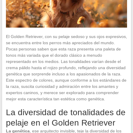
El Golden Retriever, con su pelaje sedoso y sus ojos expresivos,
se encuentra entre los perros más apreciados del mundo.
Pocas personas saben que esta raza presenta una paleta de
tonos más variada que el dorado clásico a menudo
representado en los medios. Las tonalidades varían desde el
crema pálido hasta el rojizo profundo, reflejando una diversidad
genética que sorprende incluso a los apasionados de la raza.
Este espectro de colores, aunque conforme a los estándares de
la raza, suscita curiosidad y admiración entre los amantes y
expertos caninos, y merece ser explorado para comprender
mejor esta característica tan estética como genética.
La diversidad de tonalidades de
pelaje en el Golden Retriever
La genética
, ese arquitecto invisible, teje la diversidad de los