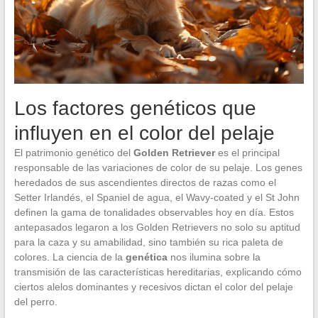
Los factores genéticos que
influyen en el color del pelaje
El patrimonio genético del
Golden Retriever
es el principal
responsable de las variaciones de color de su pelaje. Los genes
heredados de sus ascendientes directos de razas como el
Setter Irlandés, el Spaniel de agua, el Wavy-coated y el St John
definen la gama de tonalidades observables hoy en día. Estos
antepasados legaron a los Golden Retrievers no solo su aptitud
para la caza y su amabilidad, sino también su rica paleta de
colores. La ciencia de la
genética
nos ilumina sobre la
transmisión de las características hereditarias, explicando cómo
ciertos alelos dominantes y recesivos dictan el color del pelaje
del perro.