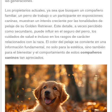
las generaciones.
Los propietarios actuales, ya sea que busquen un compañero
familiar, un perro de trabajo o un participante en exposiciones
caninas, muestran un interés creciente por las tonalidades de
pelaje de su Golden Retriever. Este detalle, a veces percibido
como secundario, puede influir en el seguro del perro, los
cuidados de salud e incluso en los rasgos de carácter
relacionados con la raza. El color del pelaje se convierte en una
información fundamental, no solo para la estética, sino también
para el bienestar y el comportamiento de estos
compañeros
caninos
tan apreciados.