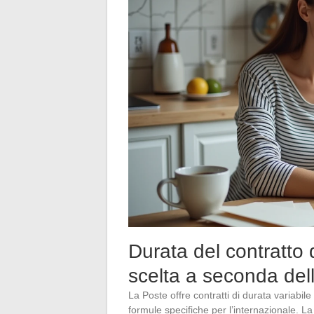
Durata del contratto 
scelta a seconda del
La Poste offre contratti di durata variabile
formule specifiche per l’internazionale. L