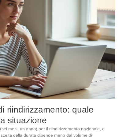
di riindirizzamento: quale
la situazione
 (sei mesi, un anno) per il riindirizzamento nazionale, e
a scelta della durata dipende meno dal volume di