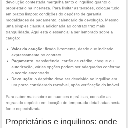
devolução contestada mergulha tanto o inquilino quanto o
proprietário na incerteza. Para limitar as tensões, coloque tudo
em pratos limpos: condições do depósito de garantia,
modalidades de pagamento, calendário de devolução. Mesmo
uma simples cláusula adicionada ao contrato traz mais
tranquilidade. Aqui está o essencial a ser lembrado sobre a
caução:
Valor da caução
: fixado livremente, desde que indicado
expressamente no contrato
Pagamento
: transferência, cartão de crédito, cheque ou
autorização, várias opções podem ser adequadas conforme
o acordo encontrado
Devolução
: o depósito deve ser devolvido ao inquilino em
um prazo considerado razoável, após verificação do imóvel
Para saber mais sobre as nuances e práticas, consulte as
regras do depósito em locação de temporada detalhadas nesta
fonte especializada.
Proprietários e inquilinos: onde