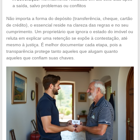
a saída, salvo problemas ou conflitos
Não importa a forma do depósito (transferência, cheque, cartão
de crédito), o essencial reside na clareza das regras e no seu
cumprimento. Um proprietário que ignora o estado do imóvel ou
reluta em explicar uma retenção se expõe à contestação, até
mesmo à justiça. É melhor documentar cada etapa, pois a
transparência protege tanto aqueles que alugam quanto
aqueles que confiam suas chaves.