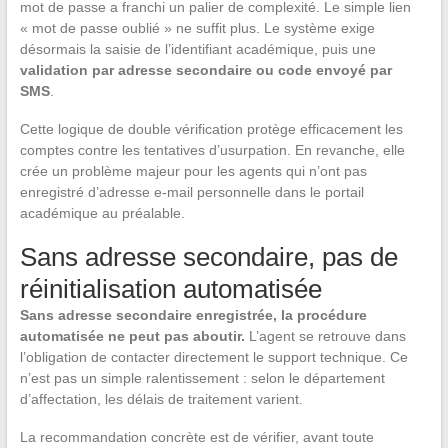
mot de passe a franchi un palier de complexité. Le simple lien
« mot de passe oublié » ne suffit plus. Le système exige
désormais la saisie de l’identifiant académique, puis une
validation par adresse secondaire ou code envoyé par
SMS
.
Cette logique de double vérification protège efficacement les
comptes contre les tentatives d’usurpation. En revanche, elle
crée un problème majeur pour les agents qui n’ont pas
enregistré d’adresse e-mail personnelle dans le portail
académique au préalable.
Sans adresse secondaire, pas de
réinitialisation automatisée
Sans adresse secondaire enregistrée, la procédure
automatisée ne peut pas aboutir.
L’agent se retrouve dans
l’obligation de contacter directement le support technique. Ce
n’est pas un simple ralentissement : selon le département
d’affectation, les délais de traitement varient.
La recommandation concrète est de vérifier, avant toute