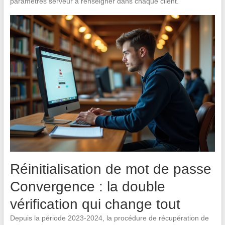
paramètres serveur à renseigner dans chaque client.
Réinitialisation de mot de passe
Convergence : la double
vérification qui change tout
Depuis la période 2023-2024, la procédure de récupération de