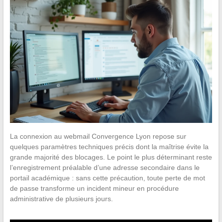
La connexion au webmail Convergence Lyon repose sur
quelques paramètres techniques précis dont la maîtrise évite la
grande majorité des blocages. Le point le plus déterminant reste
l’enregistrement préalable d’une adresse secondaire dans le
portail académique : sans cette précaution, toute perte de mot
de passe transforme un incident mineur en procédure
administrative de plusieurs jours.