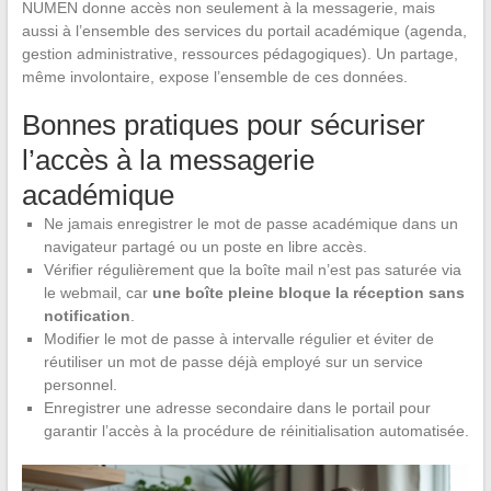
NUMEN donne accès non seulement à la messagerie, mais
aussi à l’ensemble des services du portail académique (agenda,
gestion administrative, ressources pédagogiques). Un partage,
même involontaire, expose l’ensemble de ces données.
Bonnes pratiques pour sécuriser
l’accès à la messagerie
académique
Ne jamais enregistrer le mot de passe académique dans un
navigateur partagé ou un poste en libre accès.
Vérifier régulièrement que la boîte mail n’est pas saturée via
le webmail, car
une boîte pleine bloque la réception sans
notification
.
Modifier le mot de passe à intervalle régulier et éviter de
réutiliser un mot de passe déjà employé sur un service
personnel.
Enregistrer une adresse secondaire dans le portail pour
garantir l’accès à la procédure de réinitialisation automatisée.