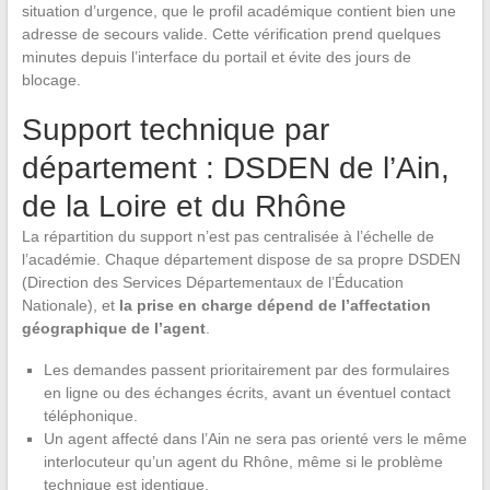
situation d’urgence, que le profil académique contient bien une
adresse de secours valide. Cette vérification prend quelques
minutes depuis l’interface du portail et évite des jours de
blocage.
Support technique par
département : DSDEN de l’Ain,
de la Loire et du Rhône
La répartition du support n’est pas centralisée à l’échelle de
l’académie. Chaque département dispose de sa propre DSDEN
(Direction des Services Départementaux de l’Éducation
Nationale), et
la prise en charge dépend de l’affectation
géographique de l’agent
.
Les demandes passent prioritairement par des formulaires
en ligne ou des échanges écrits, avant un éventuel contact
téléphonique.
Un agent affecté dans l’Ain ne sera pas orienté vers le même
interlocuteur qu’un agent du Rhône, même si le problème
technique est identique.