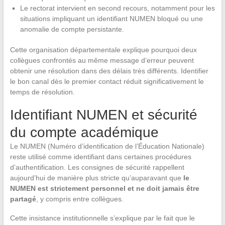
Le rectorat intervient en second recours, notamment pour les
situations impliquant un identifiant NUMEN bloqué ou une
anomalie de compte persistante.
Cette organisation départementale explique pourquoi deux
collègues confrontés au même message d’erreur peuvent
obtenir une résolution dans des délais très différents. Identifier
le bon canal dès le premier contact réduit significativement le
temps de résolution.
Identifiant NUMEN et sécurité
du compte académique
Le NUMEN (Numéro d’identification de l’Éducation Nationale)
reste utilisé comme identifiant dans certaines procédures
d’authentification. Les consignes de sécurité rappellent
aujourd’hui de manière plus stricte qu’auparavant que
le
NUMEN est strictement personnel et ne doit jamais être
partagé
, y compris entre collègues.
Cette insistance institutionnelle s’explique par le fait que le