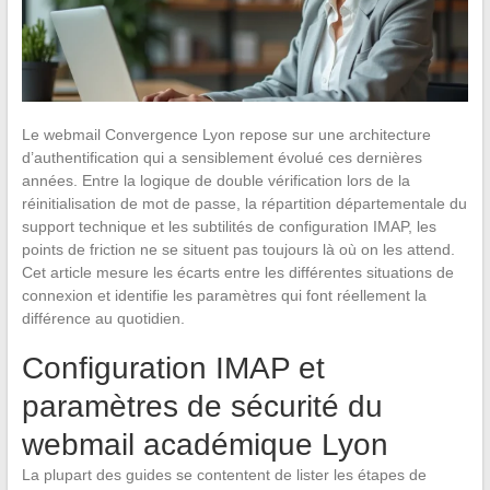
Le webmail Convergence Lyon repose sur une architecture
d’authentification qui a sensiblement évolué ces dernières
années. Entre la logique de double vérification lors de la
réinitialisation de mot de passe, la répartition départementale du
support technique et les subtilités de configuration IMAP, les
points de friction ne se situent pas toujours là où on les attend.
Cet article mesure les écarts entre les différentes situations de
connexion et identifie les paramètres qui font réellement la
différence au quotidien.
Configuration IMAP et
paramètres de sécurité du
webmail académique Lyon
La plupart des guides se contentent de lister les étapes de