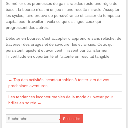
Se méfier des promesses de gains rapides reste une règle de
base : la bourse n’est ni un jeu ni une recette miracle. Accepter
les cycles, faire preuve de persévérance et laisser du temps au
capital pour travailler : voilà ce qui distingue ceux qui
progressent des autres.
Débuter en bourse, c’est accepter d’apprendre sans relâche, de
traverser des orages et de savourer les éclaircies. Ceux qui
persistent, ajustent et avancent finissent par transformer
l’incertitude en opportunité et l’attente en résultat tangible.
←
Top des activités incontournables à tester lors de vos
prochaines aventures
Les tendances incontournables de la mode clubwear pour
briller en soirée
→
Recherche