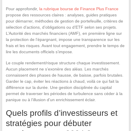
Pour approfondir,
la rubrique bourse de Finance Plus France
propose des ressources claires : analyses, guides pratiques
pour démarrer, méthodes de gestion de portefeuille, critères de
sélection d’actions, d’obligations ou d’ETF selon ses projets.
L’Autorité des marchés financiers (AMF), en première ligne sur
la protection de l’épargnant, impose une transparence sur les
frais et les risques. Avant tout engagement, prendre le temps de
lire les documents officiels s’impose.
Le couple rendement/risque structure chaque investissement.
Aucun placement ne s’exonère des aléas. Les marchés
connaissent des phases de hausse, de baisse, parfois brutales.
Garder le cap, éviter les réactions à chaud, voilà ce qui fait la
différence sur la durée. Une gestion disciplinée du capital
permet de traverser les périodes de turbulence sans céder à la
panique ou à l’illusion d’un enrichissement éclair.
Quels profils d’investisseurs et
stratégies pour débuter