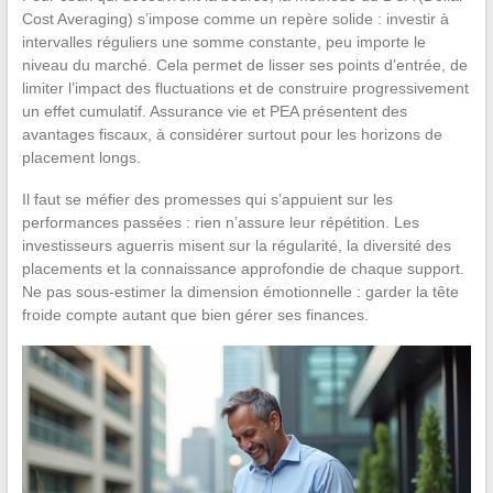
Cost Averaging) s’impose comme un repère solide : investir à
intervalles réguliers une somme constante, peu importe le
niveau du marché. Cela permet de lisser ses points d’entrée, de
limiter l’impact des fluctuations et de construire progressivement
un effet cumulatif. Assurance vie et PEA présentent des
avantages fiscaux, à considérer surtout pour les horizons de
placement longs.
Il faut se méfier des promesses qui s’appuient sur les
performances passées : rien n’assure leur répétition. Les
investisseurs aguerris misent sur la régularité, la diversité des
placements et la connaissance approfondie de chaque support.
Ne pas sous-estimer la dimension émotionnelle : garder la tête
froide compte autant que bien gérer ses finances.