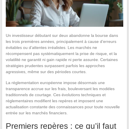
Un investisseur débutant sur deux abandonne la bourse dans
les trois premières années, principalement à cause d’erreurs
évitables ou d’attentes irréalistes. Les marchés ne
récompensent pas systématiquement la prise de risque, et la
volatilité ne garantit ni gain rapide ni perte assurée. Certaines
stratégies prudentes surpassent parfois les approches
agressives, même sur des périodes courtes.
La réglementation européenne impose désormais une
transparence accrue sur les frais, bouleversant les modèles
traditionnels de courtage. Ces évolutions techniques et
réglementaires modifient les repères et imposent une
actualisation constante des connaissances pour toute nouvelle
entrée sur les marchés financiers.
Premiers repères : ce qu’il faut