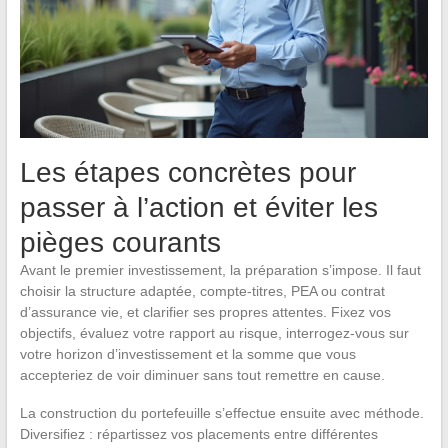
Les étapes concrètes pour
passer à l’action et éviter les
pièges courants
Avant le premier investissement, la préparation s’impose. Il faut
choisir la structure adaptée, compte-titres, PEA ou contrat
d’assurance vie, et clarifier ses propres attentes. Fixez vos
objectifs, évaluez votre rapport au risque, interrogez-vous sur
votre horizon d’investissement et la somme que vous
accepteriez de voir diminuer sans tout remettre en cause.
La construction du portefeuille s’effectue ensuite avec méthode.
Diversifiez : répartissez vos placements entre différentes