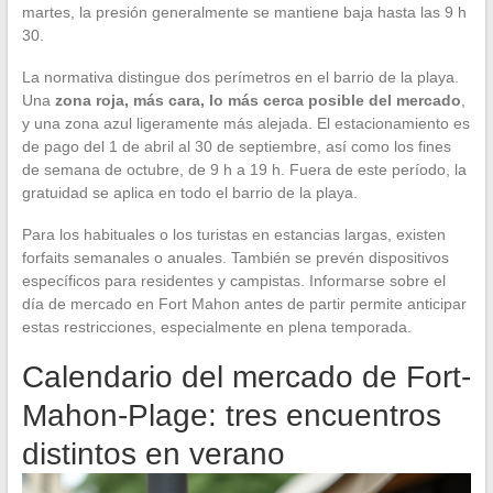
martes, la presión generalmente se mantiene baja hasta las 9 h
30.
La normativa distingue dos perímetros en el barrio de la playa.
Una
zona roja, más cara, lo más cerca posible del mercado
,
y una zona azul ligeramente más alejada. El estacionamiento es
de pago del 1 de abril al 30 de septiembre, así como los fines
de semana de octubre, de 9 h a 19 h. Fuera de este período, la
gratuidad se aplica en todo el barrio de la playa.
Para los habituales o los turistas en estancias largas, existen
forfaits semanales o anuales. También se prevén dispositivos
específicos para residentes y campistas. Informarse sobre el
día de mercado en Fort Mahon antes de partir permite anticipar
estas restricciones, especialmente en plena temporada.
Calendario del mercado de Fort-
Mahon-Plage: tres encuentros
distintos en verano