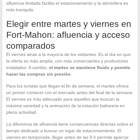
afluencia limitada facilita el estacionamiento y la atmósfera es
más tranquila.
Elegir entre martes y viernes en
Fort-Mahon: afluencia y acceso
comparados
El viernes atrae a la mayoría de los visitantes. Es el día en que
la oferta es más amplia, con más comerciantes y productores
instalados. A cambio,
el martes se mantiene fluido y permite
hacer las compras sin presión
.
Para los turistas que llegan el fin de semana, el martes ofrece
un primer contacto con el mercado antes del final de la semana.
El viernes es más adecuado para aquellos que buscan la
máxima variedad y la animación de la estación balnearia en
plena actividad.
La diferencia de afluencia tiene consecuencias directas sobre el
tiempo dedicado a buscar un lugar de estacionamiento. El
viernes en temporada, llegar antes de las 9 h permite aparcar