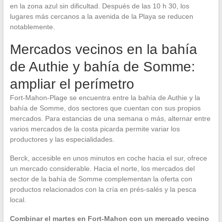
en la zona azul sin dificultad. Después de las 10 h 30, los
lugares más cercanos a la avenida de la Playa se reducen
notablemente.
Mercados vecinos en la bahía
de Authie y bahía de Somme:
ampliar el perímetro
Fort-Mahon-Plage se encuentra entre la bahía de Authie y la
bahía de Somme, dos sectores que cuentan con sus propios
mercados. Para estancias de una semana o más, alternar entre
varios mercados de la costa picarda permite variar los
productores y las especialidades.
Berck, accesible en unos minutos en coche hacia el sur, ofrece
un mercado considerable. Hacia el norte, los mercados del
sector de la bahía de Somme complementan la oferta con
productos relacionados con la cría en prés-salés y la pesca
local.
Combinar el martes en Fort-Mahon con un mercado vecino