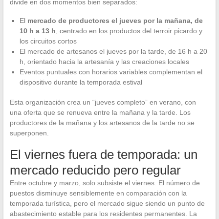
divide en dos momentos bien separados:
El
mercado de productores el jueves por la mañana, de
10 h a 13 h
, centrado en los productos del terroir picardo y
los circuitos cortos
El mercado de artesanos el jueves por la tarde, de 16 h a 20
h, orientado hacia la artesanía y las creaciones locales
Eventos puntuales con horarios variables complementan el
dispositivo durante la temporada estival
Esta organización crea un “jueves completo” en verano, con
una oferta que se renueva entre la mañana y la tarde. Los
productores de la mañana y los artesanos de la tarde no se
superponen.
El viernes fuera de temporada: un
mercado reducido pero regular
Entre octubre y marzo, solo subsiste el viernes. El número de
puestos disminuye sensiblemente en comparación con la
temporada turística, pero el mercado sigue siendo un punto de
abastecimiento estable para los residentes permanentes. La