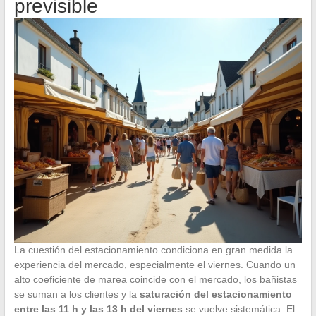
previsible
La cuestión del estacionamiento condiciona en gran medida la
experiencia del mercado, especialmente el viernes. Cuando un
alto coeficiente de marea coincide con el mercado, los bañistas
se suman a los clientes y la
saturación del estacionamiento
entre las 11 h y las 13 h del viernes
se vuelve sistemática. El