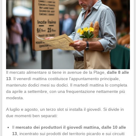
Il mercato alimentare si tiene in avenue de la Plage,
dalle 8 alle
13
. Il venerdì mattina costituisce l’appuntamento principale,
mantenuto dodici mesi su dodici. Il martedì mattina lo completa
da aprile a settembre, con una frequentazione nettamente più
modesta.
A luglio e agosto, un terzo slot si installa il giovedì. Si divide in
due momenti ben separati:
Il
mercato dei produttori il giovedì mattina, dalle 10 alle
13
, incentrato sui prodotti del territorio picardo e sui circuiti