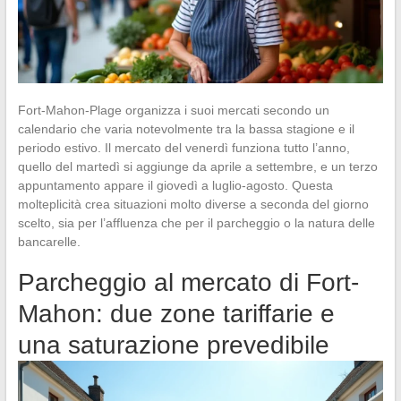
Fort-Mahon-Plage organizza i suoi mercati secondo un
calendario che varia notevolmente tra la bassa stagione e il
periodo estivo. Il mercato del venerdì funziona tutto l’anno,
quello del martedì si aggiunge da aprile a settembre, e un terzo
appuntamento appare il giovedì a luglio-agosto. Questa
molteplicità crea situazioni molto diverse a seconda del giorno
scelto, sia per l’affluenza che per il parcheggio o la natura delle
bancarelle.
Parcheggio al mercato di Fort-
Mahon: due zone tariffarie e
una saturazione prevedibile