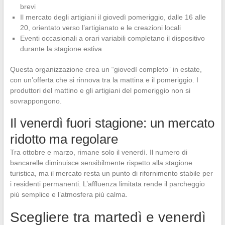
brevi
Il mercato degli artigiani il giovedì pomeriggio, dalle 16 alle
20, orientato verso l’artigianato e le creazioni locali
Eventi occasionali a orari variabili completano il dispositivo
durante la stagione estiva
Questa organizzazione crea un “giovedì completo” in estate,
con un’offerta che si rinnova tra la mattina e il pomeriggio. I
produttori del mattino e gli artigiani del pomeriggio non si
sovrappongono.
Il venerdì fuori stagione: un mercato
ridotto ma regolare
Tra ottobre e marzo, rimane solo il venerdì. Il numero di
bancarelle diminuisce sensibilmente rispetto alla stagione
turistica, ma il mercato resta un punto di rifornimento stabile per
i residenti permanenti. L’affluenza limitata rende il parcheggio
più semplice e l’atmosfera più calma.
Scegliere tra martedì e venerdì