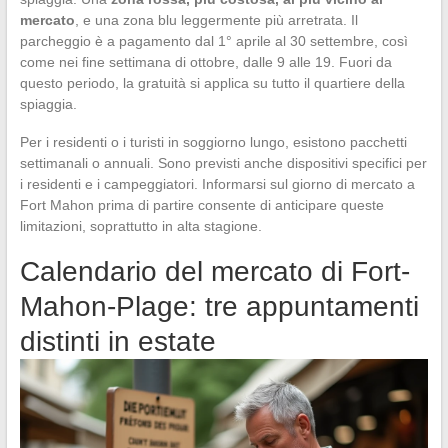
mercato
, e una zona blu leggermente più arretrata. Il
parcheggio è a pagamento dal 1° aprile al 30 settembre, così
come nei fine settimana di ottobre, dalle 9 alle 19. Fuori da
questo periodo, la gratuità si applica su tutto il quartiere della
spiaggia.
Per i residenti o i turisti in soggiorno lungo, esistono pacchetti
settimanali o annuali. Sono previsti anche dispositivi specifici per
i residenti e i campeggiatori. Informarsi sul giorno di mercato a
Fort Mahon prima di partire consente di anticipare queste
limitazioni, soprattutto in alta stagione.
Calendario del mercato di Fort-
Mahon-Plage: tre appuntamenti
distinti in estate