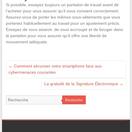
Si possible, essayez toujours un pantalon de travail avant de
l’acheter pour vous assurer qu’il vous convient correctement.
Assurez-vous de porter les mêmes sous-vêtements que vous
porteriez habituellement au travail pour un ajustement précis.
Essayez de vous asseoir, de vous accroupir et de bouger dans
le pantalon pour vous assurer qu’il offre une liberté de
mouvement adéquate.
←
Comment sécuriser votre smartphone face aux
cybermenaces courantes
La gratuité de la Signature Électronique
→
Recherche