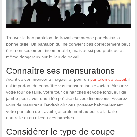
Trouver le bon pantalon de travail commence par choisir la
bonne taille. Un pantalon qui ne convient pas correctement peut
être non seulement inconfortable, mais aussi peu pratique et
même dangereux sur le lieu de travail.
Connaître ses mensurations
Avant de commencer à magasiner pour un
pantalon de travail
, il
est important de connaître vos mensurations exactes. Mesurez
votre tour de taille, votre tour de hanches et votre longueur de
jambe pour avoir une idée précise de vos dimensions. Assurez-
vous de mesurer à l’endroit où vous porterez habituellement
votre pantalon de travail, généralement autour de la taille
naturelle et au niveau des hanches.
Considérer le type de coupe