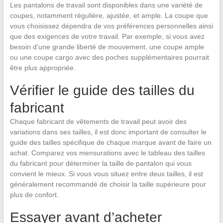
Les pantalons de travail sont disponibles dans une variété de
coupes, notamment régulière, ajustée, et ample. La coupe que
vous choisissez dépendra de vos préférences personnelles ainsi
que des exigences de votre travail. Par exemple, si vous avez
besoin d’une grande liberté de mouvement, une coupe ample
ou une coupe cargo avec des poches supplémentaires pourrait
être plus appropriée.
Vérifier le guide des tailles du
fabricant
Chaque fabricant de vêtements de travail peut avoir des
variations dans ses tailles, il est donc important de consulter le
guide des tailles spécifique de chaque marque avant de faire un
achat. Comparez vos mensurations avec le tableau des tailles
du fabricant pour déterminer la taille de pantalon qui vous
convient le mieux. Si vous vous situez entre deux tailles, il est
généralement recommandé de choisir la taille supérieure pour
plus de confort.
Essayer avant d’acheter