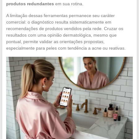
produtos redundantes
em sua rotina.
A limitação dessas ferramentas permanece seu caráter
comercial: o diagnóstico resulta sistematicamente em
recomendações de produtos vendidos pela rede. Cruzar os
resultados com uma opinião dermatológica, mesmo que
pontual, permite validar as orientações propostas,
especialmente para peles com tendência a acne ou reativas.