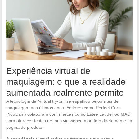
Experiência virtual de
maquiagem: o que a realidade
aumentada realmente permite
A tecnologia de “virtual try-on” se espalhou pelos sites de
maquiagem nos últimos anos. Editores como Perfect Corp
(YouCam) colaboram com marcas como Estée Lauder ou MAC
para oferecer testes de tons via webcam ou foto diretamente na
página do produto.