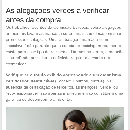
As alegações verdes a verificar
antes da compra
Os trabalhos recentes da Comissão Europeia sobre alegações
ambientais levam as marcas a serem mais cautelosas em suas
promessas ecológicas. Uma embalagem marcada como
“reciclável” não garante que a cadeia de reciclagem realmente
exista para esse tipo de recipiente. Da mesma forma, a menção
“natural” não possui uma definição regulatória estrita em
cosméticos.
Verifique se o rótulo exibido corresponde a um organismo
certificador identificável
(Ecocert, Cosmos, Natrue). Na
ausência de certificação de terceiros, as menções “verde” ou
“eco-responsável” são apenas marketing e não constituem uma
garantia de desempenho ambiental.