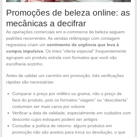
Promoções de beleza online: as
mecânicas a decifrar
As operações comerciais em e-commerce de beleza seguem
padrões recorrentes. As vendas relâmpago com contagem
regressiva criam um
sentimento de urgência que leva à
compra impulsiva
. Os lotes “oferta especial” frequentemente
agrupam um produto estrela com formatos que você não
escolheria sozinho.
Antes de validar um carrinho em promoção, três verificações
rápidas são necessárias:
Comparar o preço por mililitro ou grama, não o preço de
face do produto, pois os formatos “viagem” ou “descoberta”
costumam ser mais caros por volume
Verificar a data de validade, especialmente em cuidados com
desconto cujos estoques podem ser antigos
Consultar a política de retorno: alguns produtos em
promoção não são aceitos para troca ou devolução, o que