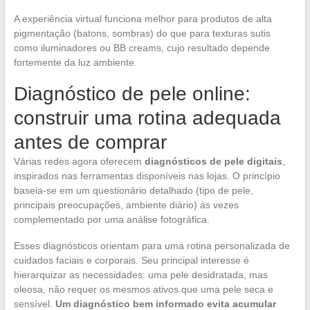
A experiência virtual funciona melhor para produtos de alta
pigmentação (batons, sombras) do que para texturas sutis
como iluminadores ou BB creams, cujo resultado depende
fortemente da luz ambiente.
Diagnóstico de pele online:
construir uma rotina adequada
antes de comprar
Várias redes agora oferecem
diagnósticos de pele digitais
,
inspirados nas ferramentas disponíveis nas lojas. O princípio
baseia-se em um questionário detalhado (tipo de pele,
principais preocupações, ambiente diário) às vezes
complementado por uma análise fotográfica.
Esses diagnósticos orientam para uma rotina personalizada de
cuidados faciais e corporais. Seu principal interesse é
hierarquizar as necessidades: uma pele desidratada, mas
oleosa, não requer os mesmos ativos que uma pele seca e
sensível.
Um diagnóstico bem informado evita acumular