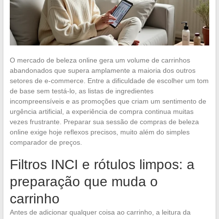
O mercado de beleza online gera um volume de carrinhos
abandonados que supera amplamente a maioria dos outros
setores de e-commerce. Entre a dificuldade de escolher um tom
de base sem testá-lo, as listas de ingredientes
incompreensíveis e as promoções que criam um sentimento de
urgência artificial, a experiência de compra continua muitas
vezes frustrante. Preparar sua sessão de compras de beleza
online exige hoje reflexos precisos, muito além do simples
comparador de preços.
Filtros INCI e rótulos limpos: a
preparação que muda o
carrinho
Antes de adicionar qualquer coisa ao carrinho, a leitura da