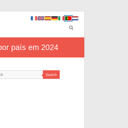
por país em 2024
Search