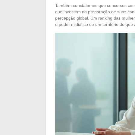
Também constatamos que concursos co
que investem na preparação de suas candi
percepção global. Um ranking das mulhere
o poder midiático de um território do que 