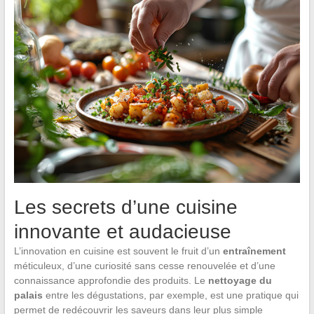
Les secrets d’une cuisine
innovante et audacieuse
L’innovation en cuisine est souvent le fruit d’un
entraînement
méticuleux, d’une curiosité sans cesse renouvelée et d’une
connaissance approfondie des produits. Le
nettoyage du
palais
entre les dégustations, par exemple, est une pratique qui
permet de redécouvrir les saveurs dans leur plus simple