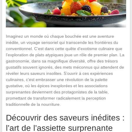
Imaginez un monde où chaque bouchée est une aventure
inédite, un voyage sensoriel qui transcende les frontières du
conventionnel. C’est dans cette quête d’exotisme culinaire que
l’exploration de plats atypiques joue un rôle de premier plan. La
gastronomie, dans sa magnifique diversité, offre des trésors
gustatifs souvent ignorés, des mets méconnus qui attendent de
révéler leurs saveurs insolites. S’ouvrir à ces expériences
culinaires, c’est embrasser une révolution de la palette
gustative, où les épices inexplorées et les associations
surprenantes deviennent des protagonistes de la table,
promettant de transformer radicalement la perception
traditionnelle de la nourriture.
Découvrir des saveurs inédites :
l’art de l’assiette surprenante