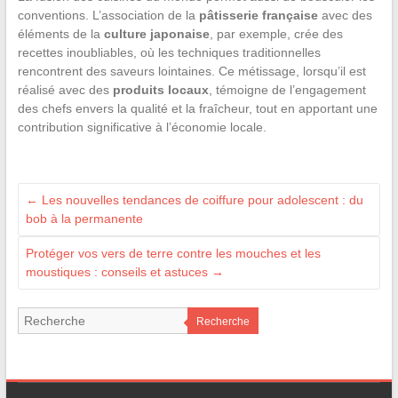
conventions. L’association de la
pâtisserie française
avec des
éléments de la
culture japonaise
, par exemple, crée des
recettes inoubliables, où les techniques traditionnelles
rencontrent des saveurs lointaines. Ce métissage, lorsqu’il est
réalisé avec des
produits locaux
, témoigne de l’engagement
des chefs envers la qualité et la fraîcheur, tout en apportant une
contribution significative à l’économie locale.
←
Les nouvelles tendances de coiffure pour adolescent : du
bob à la permanente
Protéger vos vers de terre contre les mouches et les
moustiques : conseils et astuces
→
Recherche