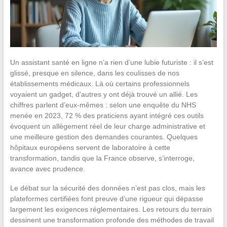
Un assistant santé en ligne n’a rien d’une lubie futuriste : il s’est
glissé, presque en silence, dans les coulisses de nos
établissements médicaux. Là où certains professionnels
voyaient un gadget, d’autres y ont déjà trouvé un allié. Les
chiffres parlent d’eux-mêmes : selon une enquête du NHS
menée en 2023, 72 % des praticiens ayant intégré ces outils
évoquent un allègement réel de leur charge administrative et
une meilleure gestion des demandes courantes. Quelques
hôpitaux européens servent de laboratoire à cette
transformation, tandis que la France observe, s’interroge,
avance avec prudence.
Le débat sur la sécurité des données n’est pas clos, mais les
plateformes certifiées font preuve d’une rigueur qui dépasse
largement les exigences réglementaires. Les retours du terrain
dessinent une transformation profonde des méthodes de travail