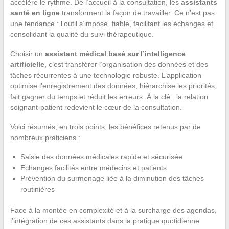
accélère le rythme. De l’accueil à la consultation, les
assistants
santé en ligne
transforment la façon de travailler. Ce n’est pas
une tendance : l’outil s’impose, fiable, facilitant les échanges et
consolidant la qualité du suivi thérapeutique.
Choisir un
assistant médical basé sur l’intelligence
artificielle
, c’est transférer l’organisation des données et des
tâches récurrentes à une technologie robuste. L’application
optimise l’enregistrement des données, hiérarchise les priorités,
fait gagner du temps et réduit les erreurs. À la clé : la relation
soignant-patient redevient le cœur de la consultation.
Voici résumés, en trois points, les bénéfices retenus par de
nombreux praticiens :
Saisie des données médicales rapide et sécurisée
Echanges facilités entre médecins et patients
Prévention du surmenage liée à la diminution des tâches
routinières
Face à la montée en complexité et à la surcharge des agendas,
l’intégration de ces assistants dans la pratique quotidienne