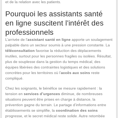
et de la relation avec les patients.
Pourquoi les assistants santé
en ligne suscitent l’intérêt des
professionnels
L’arrivée de l’
assistant santé en ligne
apporte un soulagement
palpable dans un secteur soumis à une pression constante. La
téléconsultation
favorise la réduction des déplacements
inutiles, surtout pour les personnes fragiles ou isolées. Résultat,
plus de souplesse dans la gestion du temps médical, des
équipes libérées des contraintes logistiques et des solutions
concrètes pour les territoires où l’
accès aux soins
reste
compliqué.
Chez les soignants, le bénéfice se mesure rapidement : la
tension en
services d’urgences
diminue, de nombreuses
situations peuvent être prises en charge à distance, la
prévention gagne du terrain. Le partage d’informations entre
établissements se simplifie, la
coordination des soins
progresse, et le secret médical reste solide. Autre retombée