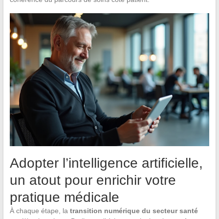
Adopter l’intelligence artificielle,
un atout pour enrichir votre
pratique médicale
À chaque étape, la
transition numérique du secteur santé