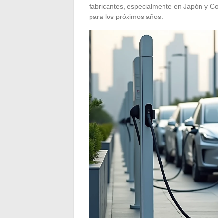
fabricantes, especialmente en Japón y C
para los próximos años.