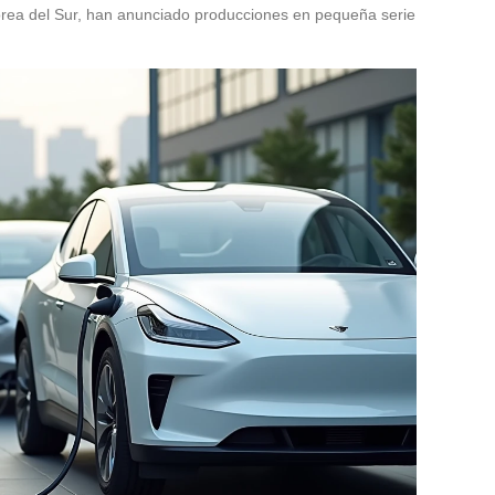
orea del Sur, han anunciado producciones en pequeña serie