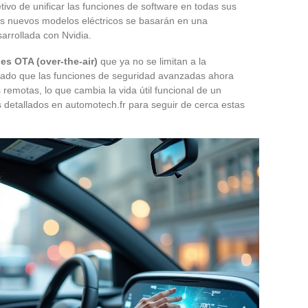
tivo de unificar las funciones de software en todas sus
s nuevos modelos eléctricos se basarán en una
arrollada con Nvidia.
es OTA (over-the-air)
que ya no se limitan a la
isado que las funciones de seguridad avanzadas ahora
 remotas, lo que cambia la vida útil funcional de un
s detallados en automotech.fr para seguir de cerca estas