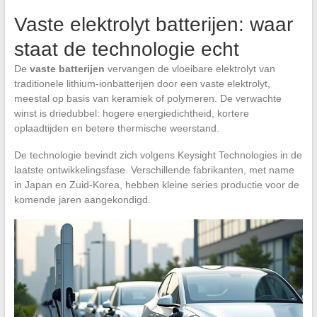
Vaste elektrolyt batterijen: waar
staat de technologie echt
De
vaste batterijen
vervangen de vloeibare elektrolyt van
traditionele lithium-ionbatterijen door een vaste elektrolyt,
meestal op basis van keramiek of polymeren. De verwachte
winst is driedubbel: hogere energiedichtheid, kortere
oplaadtijden en betere thermische weerstand.
De technologie bevindt zich volgens Keysight Technologies in de
laatste ontwikkelingsfase. Verschillende fabrikanten, met name
in Japan en Zuid-Korea, hebben kleine series productie voor de
komende jaren aangekondigd.