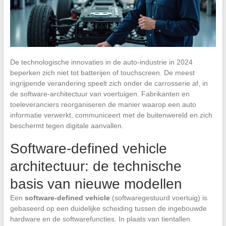
De technologische innovaties in de auto-industrie in 2024
beperken zich niet tot batterijen of touchscreen. De meest
ingrijpende verandering speelt zich onder de carrosserie af, in
de software-architectuur van voertuigen. Fabrikanten en
toeleveranciers reorganiseren de manier waarop een auto
informatie verwerkt, communiceert met de buitenwereld en zich
beschermt tegen digitale aanvallen.
Software-defined vehicle
architectuur: de technische
basis van nieuwe modellen
Een
software-defined vehicle
(softwaregestuurd voertuig) is
gebaseerd op een duidelijke scheiding tussen de ingebouwde
hardware en de softwarefuncties. In plaats van tientallen