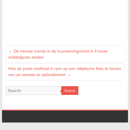
←
De nieuwe trends in de huurwoningmarkt in Franse
middelgrote steden
Hoe de juiste snelheid in rpm op een elliptische fiets te kiezen
om uw sessies te optimaliseren
→
Search