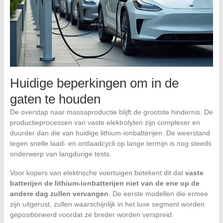
Huidige beperkingen om in de
gaten te houden
De overstap naar massaproductie blijft de grootste hindernis. De
productieprocessen van vaste elektrolyten zijn complexer en
duurder dan die van huidige lithium-ionbatterijen. De weerstand
tegen snelle laad- en ontlaadcycli op lange termijn is nog steeds
onderwerp van langdurige tests.
Voor kopers van elektrische voertuigen betekent dit dat
vaste
batterijen de lithium-ionbatterijen niet van de ene op de
andere dag zullen vervangen
. De eerste modellen die ermee
zijn uitgerust, zullen waarschijnlijk in het luxe segment worden
gepositioneerd voordat ze breder worden verspreid.